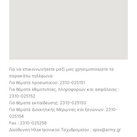
Για να επικοινωνήσετε μαζί μας χρησιμοποιείστε τα
παρακάτω τηλέφωνα:
Για θέματα προσωπικού: 2310-025151
Για θέματα εθιμοτυπίας, πληροφοριών και ασφάλειας :
2310-025152
Για θέματα εκπαίδευσης: 2310-025153
Για θέματα Διοικητικής Μέριμνας και ξενώνων: 2310-
025154
Fax : 2310-025258
Διεύθυνση Ηλεκτρονικού Ταχυδρομείου : spsx@army.gr