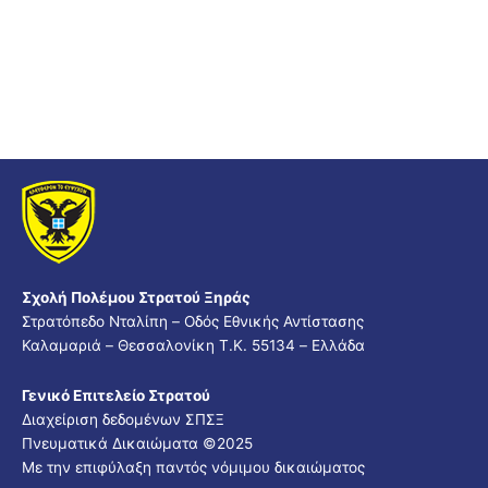
Σχολή Πολέμου Στρατού Ξηράς
Στρατόπεδο Νταλίπη – Οδός Εθνικής Αντίστασης
Καλαμαριά – Θεσσαλονίκη Τ.Κ. 55134 – Ελλάδα
Γενικό Επιτελείο Στρατού
Διαχείριση δεδομένων ΣΠΣΞ
Πνευματικά Δικαιώματα ©2025
Με την επιφύλαξη παντός νόμιμου δικαιώματος