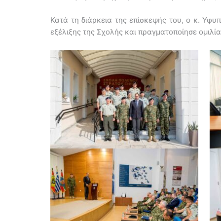
Κατά τη διάρκεια της επίσκεψής του, ο κ. Υφυ
εξέλιξης της Σχολής και πραγματοποίησε ομιλία