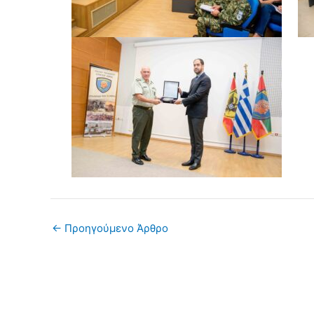
←
Προηγούμενο Άρθρο