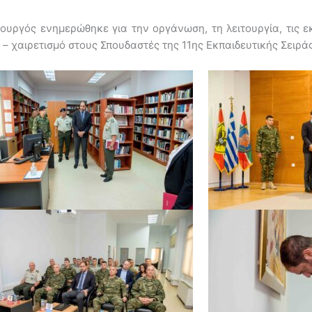
πουργός ενημερώθηκε για την οργάνωση, τη λειτουργία, τις εκ
 – χαιρετισμό στους Σπουδαστές της 11ης Εκπαιδευτικής Σειράς