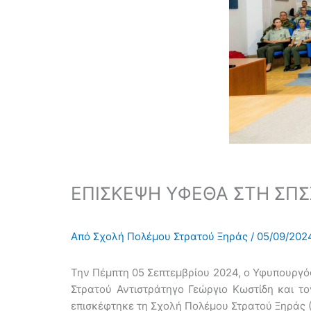
ΕΠΙΣΚΕΨΗ ΥΦΕΘΑ ΣΤΗ ΣΠΣ
Από
Σχολή Πολέμου Στρατού Ξηράς
/
05/09/202
Την Πέμπτη 05 Σεπτεμβρίου 2024, ο Υφυπουργός
Στρατού Αντιστράτηγο Γεώργιο Κωστίδη και τ
επισκέφτηκε τη Σχολή Πολέμου Στρατού Ξηράς (