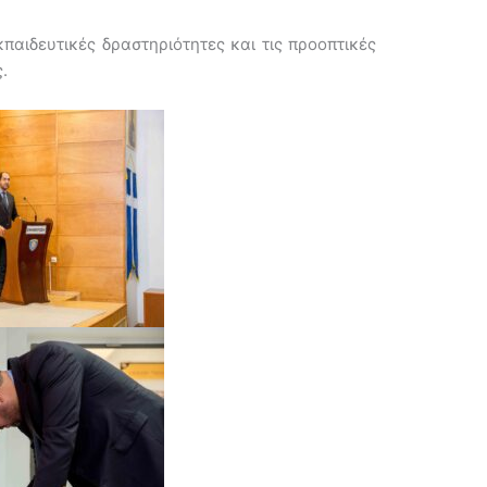
παιδευτικές δραστηριότητες και τις προοπτικές
.