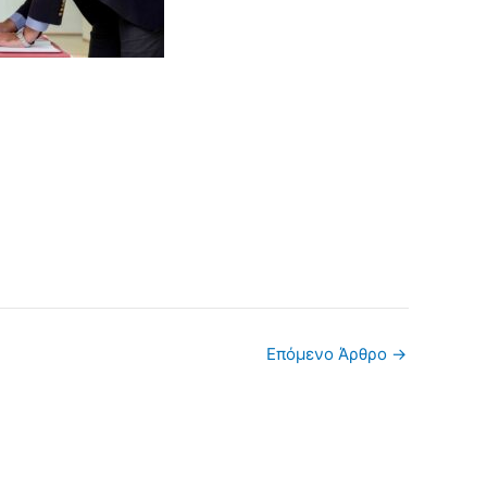
Επόμενο Άρθρο
→