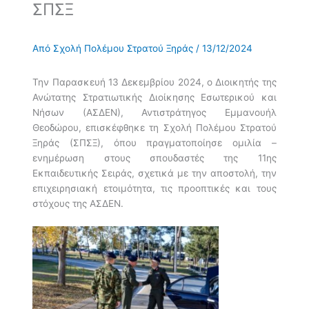
ΣΠΣΞ
Από
Σχολή Πολέμου Στρατού Ξηράς
/
13/12/2024
Την Παρασκευή 13 Δεκεμβρίου 2024, ο Διοικητής της
Ανώτατης Στρατιωτικής Διοίκησης Εσωτερικού και
Νήσων (ΑΣΔΕΝ), Αντιστράτηγος Εμμανουήλ
Θεοδώρου, επισκέφθηκε τη Σχολή Πολέμου Στρατού
Ξηράς (ΣΠΣΞ), όπου πραγματοποίησε ομιλία –
ενημέρωση στους σπουδαστές της 11ης
Εκπαιδευτικής Σειράς, σχετικά με την αποστολή, την
επιχειρησιακή ετοιμότητα, τις προοπτικές και τους
στόχους της ΑΣΔΕΝ.