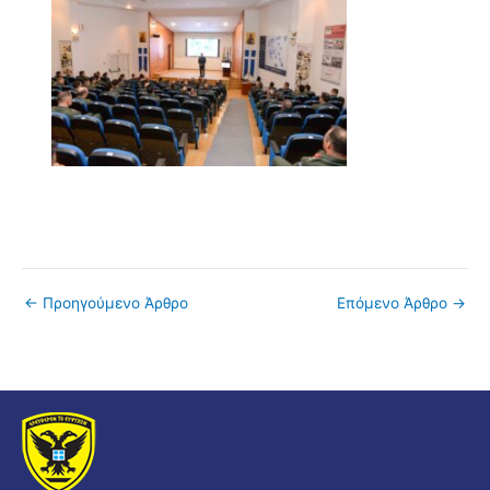
←
Προηγούμενο Άρθρο
Επόμενο Άρθρο
→