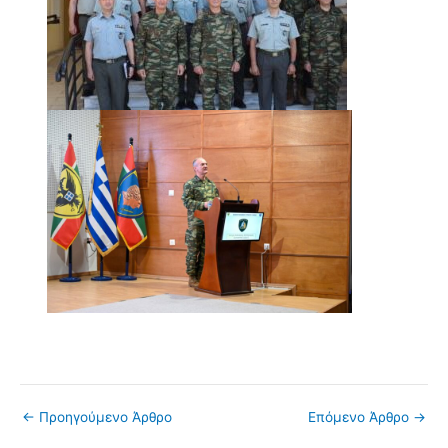
←
Προηγούμενο Άρθρο
Επόμενο Άρθρο
→