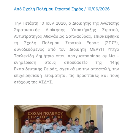
Από
Σχολή Πολέμου Στρατού Ξηράς
/
10/06/2026
Την Τετάρτη 10 Ιουν 2026, ο Διοικητής της Ανώτατης
Στρατιωτικής Διοίκησης Υποστήριξης Στρατού,
Αντιστράτηγος Αθανάσιος Σαπλαούρας, επισκέφθηκε
τη Σχολή Πολέμου Στρατού Ξηράς (ΣΠΣΞ),
συνοδευόμενος από τον Διοικητή ΜΕΡΥΠ Υπτγο
Τσελεκίδη Δημήτριο όπου πραγματοποίησε ομιλία –
ενημέρωση στους σπουδαστές της 14ης
Εκπαιδευτικής Σειράς, σχετικά με την αποστολή, την
επιχειρησιακή ετοιμότητα, τις προοπτικές και τους
στόχους της ΑΣΔΥΣ.