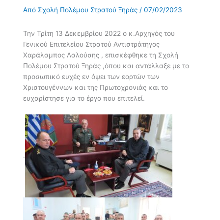
Από
Σχολή Πολέμου Στρατού Ξηράς
/
07/02/2023
Την Τρίτη 13 Δεκεμβρίου 2022 ο κ.Αρχηγός του
Γενικού Επιτελείου Στρατού Αντιστράτηγος
Χαράλαμπος Λαλούσης , επισκέφθηκε τη Σχολή
Πολέμου Στρατού Ξηράς ,όπου και αντάλλαξε με το
προσωπικό ευχές εν όψει των εορτών των
Χριστουγέννων και της Πρωτοχρονιάς και το
ευχαρίστησε για το έργο που επιτελεί.
.