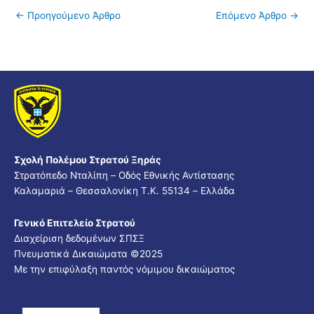
←
Προηγούμενο Άρθρο
Επόμενο Άρθρο
→
Σχολή Πολέμου Στρατού Ξηράς
Στρατόπεδο Νταλίπη – Οδός Εθνικής Αντίστασης
Καλαμαριά – Θεσσαλονίκη Τ.Κ. 55134 – Ελλάδα
Γενικό Επιτελείο Στρατού
Διαχείριση δεδομένων ΣΠΣΞ
Πνευματικά Δικαιώματα ©2025
Με την επιφύλαξη παντός νόμιμου δικαιώματος